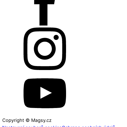
Copyright © Magsy.cz