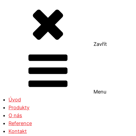
Zavřít
Menu
Úvod
Produkty
O nás
Reference
Kontakt