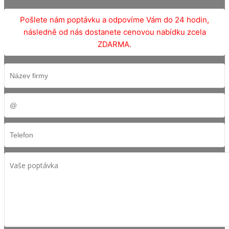
Pošlete nám poptávku a odpovíme Vám do 24 hodin,
následně od nás dostanete cenovou nabídku zcela
ZDARMA.