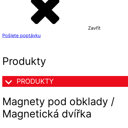
Zavřít
Pošlete poptávku
Produkty
PRODUKTY
Magnety pod obklady /
Magnetická dvířka