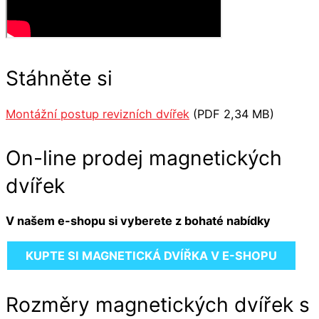
Stáhněte si
Montážní postup revizních dvířek
(PDF 2,34 MB)
On-line prodej magnetických
dvířek
V našem e-shopu si vyberete z bohaté nabídky
KUPTE SI MAGNETICKÁ DVÍŘKA V E-SHOPU
Rozměry magnetických dvířek s