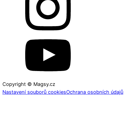
Copyright © Magsy.cz
Nastavení souborů cookies
Ochrana osobních údajů