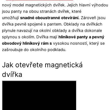
nový model magnetických dvířek. Jejich hlavní výhodou
jsou panty na obou stranách dvířek, které
umožňují
snadné oboustranné otevírání.
Zároveň jsou
dvířka pevně spojené s pantem. Obklady na dvířkách
plynule navazují na okolní obklady a dvířka dokonale
splynou s okolím. Dvířka mají
hliníkové panty a pevný
obvodový hliníkový rám s
vysokou nosností, který se
zašroubuje do okolního podkladu.
Jak otevřete magnetická
dvířka