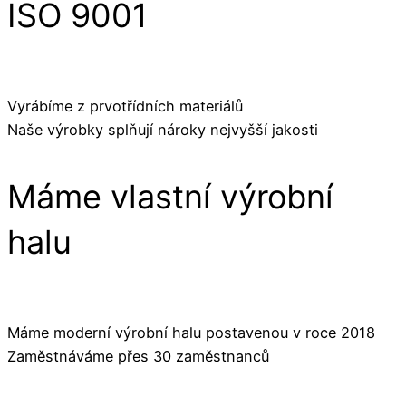
ISO 9001
Vyrábíme z prvotřídních materiálů
Naše výrobky splňují nároky nejvyšší jakosti
Máme vlastní výrobní
halu
Máme moderní výrobní halu postavenou v roce 2018
Zaměstnáváme přes 30 zaměstnanců