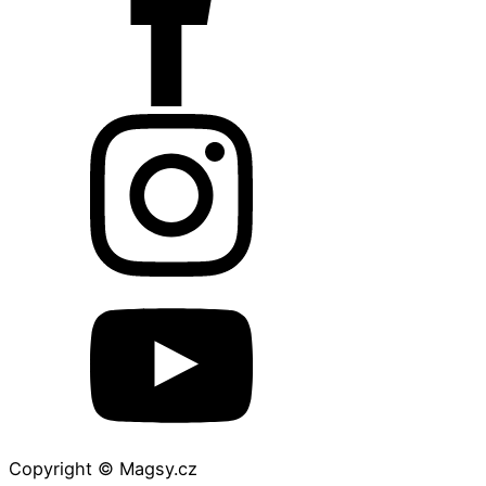
Copyright © Magsy.cz