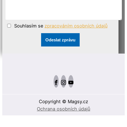
Souhlasím se
zpracováním osobních údajů
Odeslat zprávu
Copyright © Magsy.cz
Ochrana osobních údajů