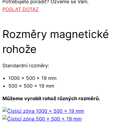
Potřebujete poradit? Ozveme se Vám.
POSLAT DOTAZ
Rozměry magnetické
rohože
Standardní rozměry:
1000 x 500 x 19 mm
500 x 500 x 19 mm
Můžeme vyrobit rohož různých rozměrů.