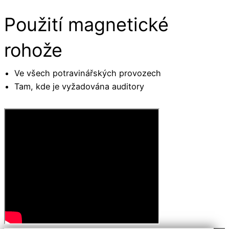
Použití magnetické
rohože
Ve všech potravinářských provozech
Tam, kde je vyžadována auditory