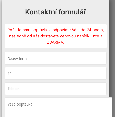
Kontaktní formulář
Pošlete nám poptávku a odpovíme Vám do 24 hodin,
následně od nás dostanete cenovou nabídku zcela
ZDARMA.