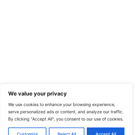
We value your privacy
We use cookies to enhance your browsing experience,
serve personalized ads or content, and analyze our traffic.
By clicking "Accept All", you consent to our use of cookies.
Customize
Reject All
Accept All