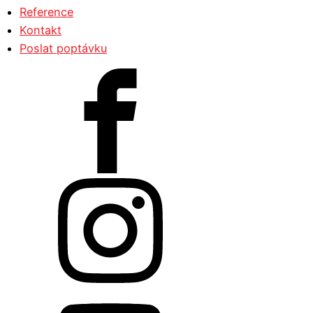
Reference
Kontakt
Poslat poptávku