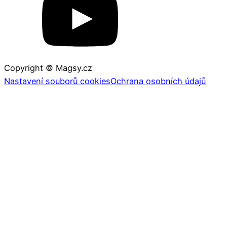
Copyright © Magsy.cz
Nastavení souborů cookies
Ochrana osobních údajů