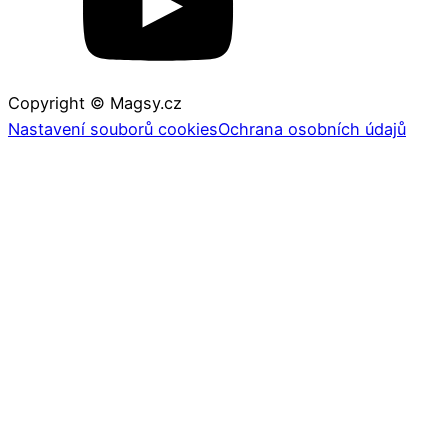
Copyright © Magsy.cz
Nastavení souborů cookies
Ochrana osobních údajů