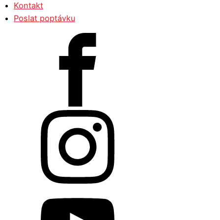
Kontakt
Poslat poptávku