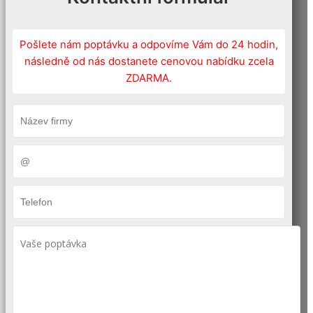
Pošlete nám poptávku a odpovíme Vám do 24 hodin,
následně od nás dostanete cenovou nabídku zcela
ZDARMA.