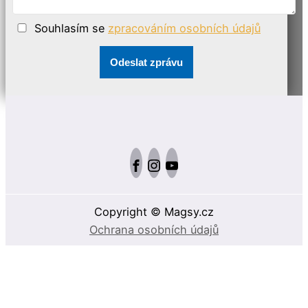
Souhlasím se
zpracováním osobních údajů
Odeslat zprávu
Copyright © Magsy.cz
Ochrana osobních údajů