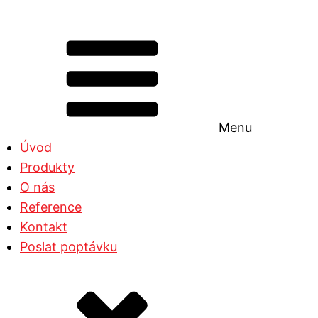
Menu
Úvod
Produkty
O nás
Reference
Kontakt
Poslat poptávku