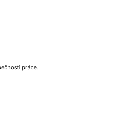
ečnosti práce.