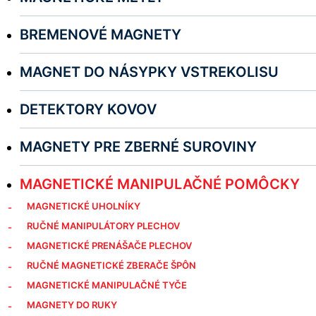
BREMENOVÉ MAGNETY
MAGNET DO NÁSYPKY VSTREKOLISU
DETEKTORY KOVOV
MAGNETY PRE ZBERNÉ SUROVINY
MAGNETICKÉ MANIPULAČNÉ POMÔCKY
MAGNETICKÉ UHOLNÍKY
RUČNÉ MANIPULÁTORY PLECHOV
MAGNETICKÉ PRENÁŠAČE PLECHOV
RUČNÉ MAGNETICKÉ ZBERAČE ŠPÔN
MAGNETICKÉ MANIPULAČNÉ TYČE
MAGNETY DO RUKY