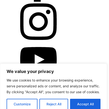
We value your privacy
We use cookies to enhance your browsing experience,
Copyright © Magsy.cz
serve personalized ads or content, and analyze our traffic.
Nastavení souborů cookies
Ochrana osobních údajů
By clicking "Accept All", you consent to our use of cookies.
Customize
Reject All
Accept All