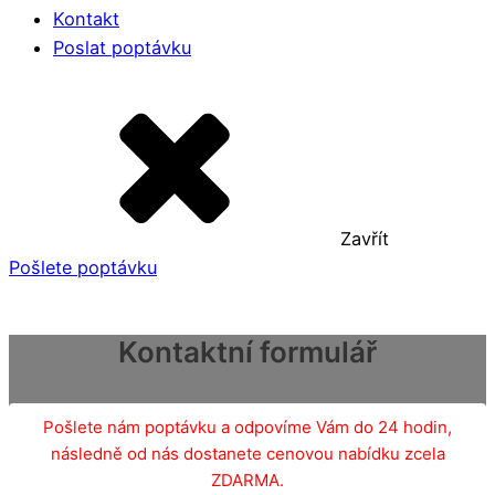
Kontakt
Poslat poptávku
Zavřít
Pošlete poptávku
Kontaktní formulář
Pošlete nám poptávku a odpovíme Vám do 24 hodin,
následně od nás dostanete cenovou nabídku zcela
ZDARMA.