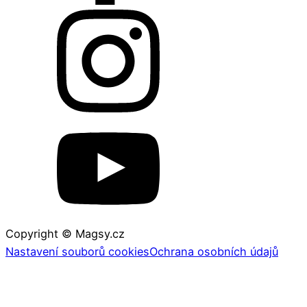
Copyright © Magsy.cz
Nastavení souborů cookies
Ochrana osobních údajů