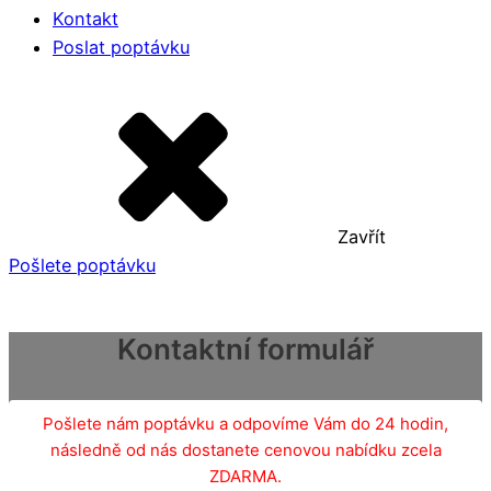
Kontakt
Poslat poptávku
Zavřít
Pošlete poptávku
Kontaktní formulář
Pošlete nám poptávku a odpovíme Vám do 24 hodin,
následně od nás dostanete cenovou nabídku zcela
ZDARMA.