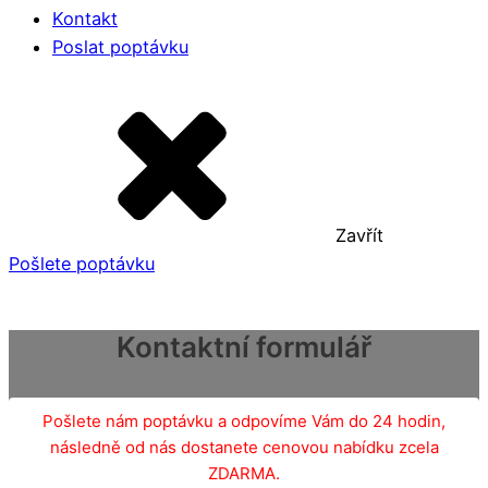
Kontakt
Poslat poptávku
Zavřít
Pošlete poptávku
Kontaktní formulář
Pošlete nám poptávku a odpovíme Vám do 24 hodin,
následně od nás dostanete cenovou nabídku zcela
ZDARMA.