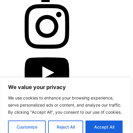
We value your privacy
We use cookies to enhance your browsing experience,
Copyright © Magsy.cz
serve personalized ads or content, and analyze our traffic.
Nastavení souborů cookies
Ochrana osobních údajů
By clicking "Accept All", you consent to our use of cookies.
Customize
Reject All
Accept All