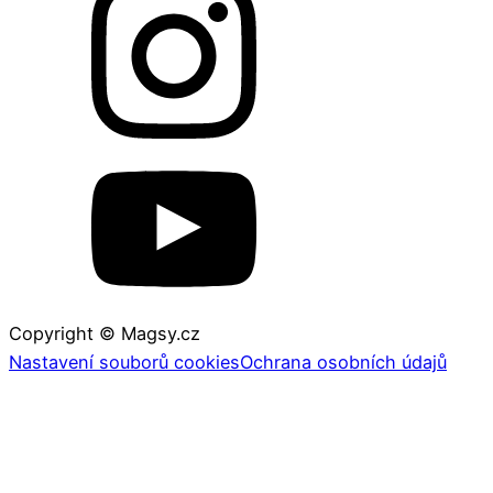
Copyright © Magsy.cz
Nastavení souborů cookies
Ochrana osobních údajů