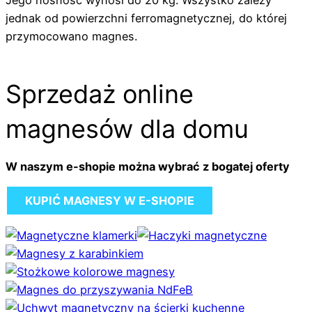
jednak od powierzchni ferromagnetycznej, do której
przymocowano magnes.
Sprzedaż online
magnesów dla domu
W naszym e-shopie można wybrać z bogatej oferty
KUPIĆ MAGNESY W E-SHOPIE