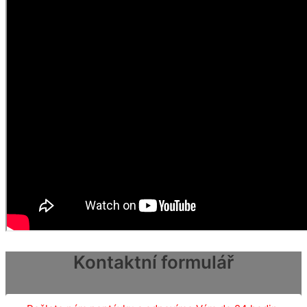
Kontaktní formulář