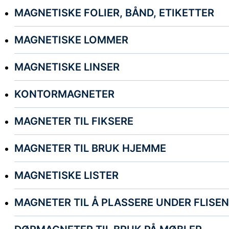
MAGNETISKE FOLIER, BÅND, ETIKETTER
MAGNETISKE LOMMER
MAGNETISKE LINSER
KONTORMAGNETER
MAGNETER TIL FIKSERE
MAGNETER TIL BRUK HJEMME
MAGNETISKE LISTER
MAGNETER TIL Å PLASSERE UNDER FLISE