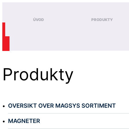
ÚVOD
PRODUKTY
Produkty
OVERSIKT OVER MAGSYS SORTIMENT
MAGNETER