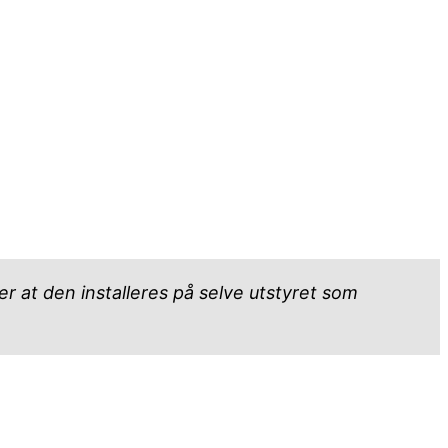
ler at den installeres på selve utstyret som