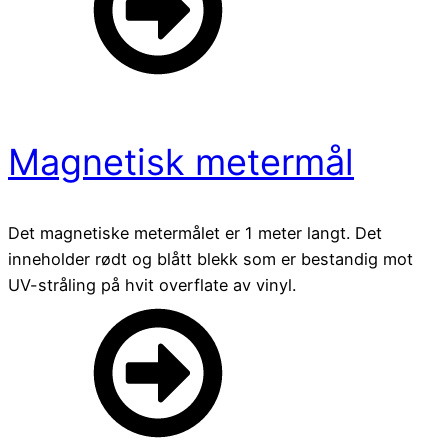
Magnetisk metermål
Det magnetiske metermålet er 1 meter langt. Det
inneholder rødt og blått blekk som er bestandig mot
UV-stråling på hvit overflate av vinyl.