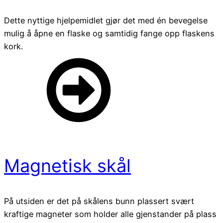
Dette nyttige hjelpemidlet gjør det med én bevegelse
mulig å åpne en flaske og samtidig fange opp flaskens
kork.
Magnetisk skål
På utsiden er det på skålens bunn plassert svært
kraftige magneter som holder alle gjenstander på plass