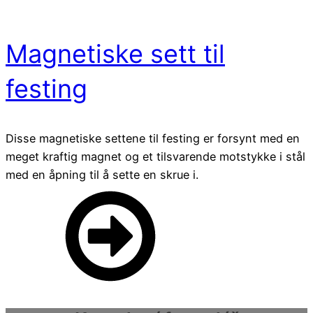
Magnetiske sett til
festing
Disse magnetiske settene til festing er forsynt med en
meget kraftig magnet og et tilsvarende motstykke i stål
med en åpning til å sette en skrue i.