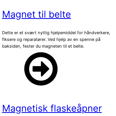
Magnet til belte
Dette er et svært nyttig hjelpemiddel for håndverkere,
fiksere og reparatører. Ved hjelp av en spenne på
baksiden, fester du magneten til et belte.
Magnetisk flaskeåpner