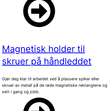
Magnetisk holder til
skruer på håndleddet
Gjør deg klar til arbeidet ved å plassere spiker eller
skruer av metall på de røde magnetiske rektanglene og
sett i gang og jobb.