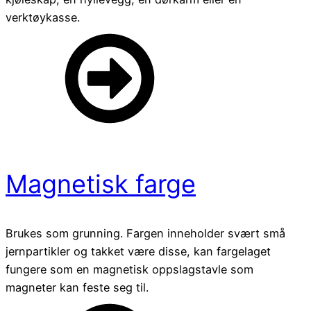
verktøykasse.
Magnetisk farge
Brukes som grunning. Fargen inneholder svært små
jernpartikler og takket være disse, kan fargelaget
fungere som en magnetisk oppslagstavle som
magneter kan feste seg til.