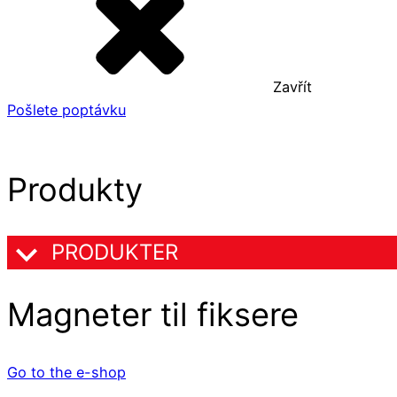
Zavřít
Pošlete poptávku
Produkty
PRODUKTER
Magneter til fiksere
Go to the e-shop