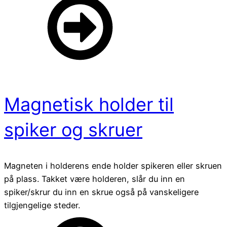
Magnetisk holder til
spiker og skruer
Magneten i holderens ende holder spikeren eller skruen
på plass. Takket være holderen, slår du inn en
spiker/skrur du inn en skrue også på vanskeligere
tilgjengelige steder.