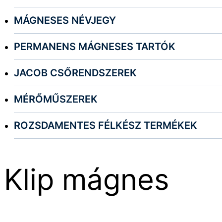
MÁGNESES NÉVJEGY
PERMANENS MÁGNESES TARTÓK
JACOB CSŐRENDSZEREK
MÉRŐMŰSZEREK
ROZSDAMENTES FÉLKÉSZ TERMÉKEK
Klip mágnes