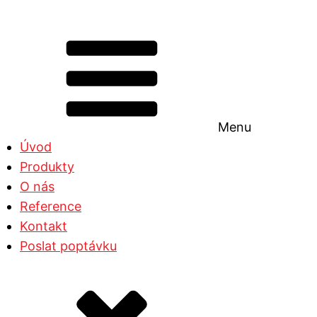
Menu
Úvod
Produkty
O nás
Reference
Kontakt
Poslat poptávku