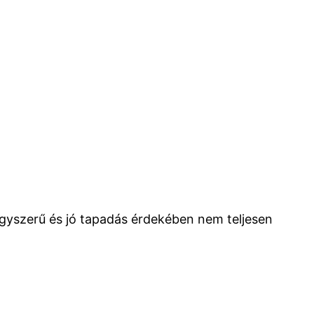
egyszerű és jó tapadás érdekében nem teljesen