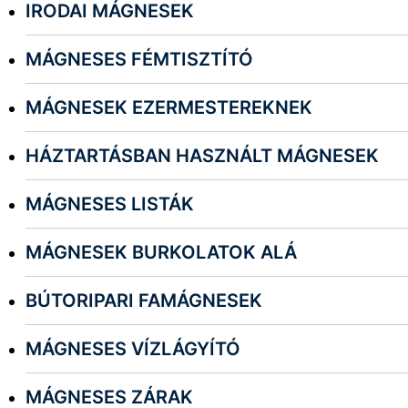
IRODAI MÁGNESEK
MÁGNESES FÉMTISZTÍTÓ
MÁGNESEK EZERMESTEREKNEK
HÁZTARTÁSBAN HASZNÁLT MÁGNESEK
MÁGNESES LISTÁK
MÁGNESEK BURKOLATOK ALÁ
BÚTORIPARI FAMÁGNESEK
MÁGNESES VÍZLÁGYÍTÓ
MÁGNESES ZÁRAK