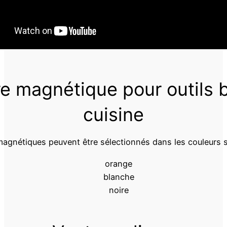
re magnétique pour outils b
cuisine
agnétiques peuvent être sélectionnés dans les couleurs s
orange
blanche
noire