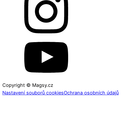
Copyright © Magsy.cz
Nastavení souborů cookies
Ochrana osobních údajů