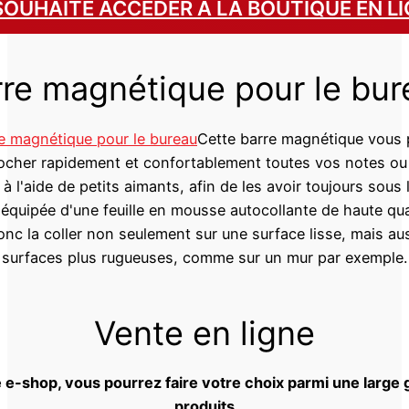
SOUHAITE ACCÉDER À LA BOUTIQUE EN L
rre magnétique pour le bur
Cette barre magnétique vous
ocher rapidement et confortablement toutes vos notes ou
 l'aide de petits aimants, afin de les avoir toujours sous 
 équipée d'une feuille en mousse autocollante de haute qua
nc la coller non seulement sur une surface lisse, mais au
surfaces plus rugueuses, comme sur un mur par exemple.
Vente en ligne
 e-shop, vous pourrez faire votre choix parmi une larg
produits