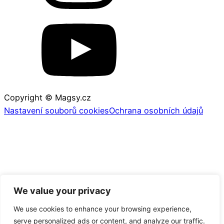
Copyright © Magsy.cz
Nastavení souborů cookies
Ochrana osobních údajů
We value your privacy
We use cookies to enhance your browsing experience,
serve personalized ads or content, and analyze our traffic.