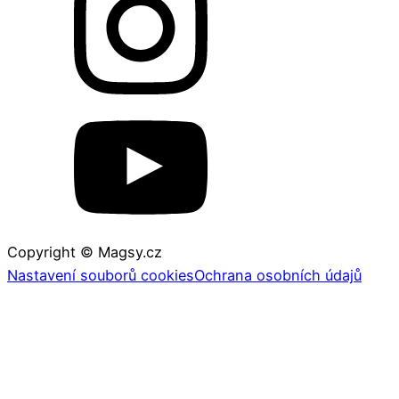
Copyright © Magsy.cz
Nastavení souborů cookies
Ochrana osobních údajů