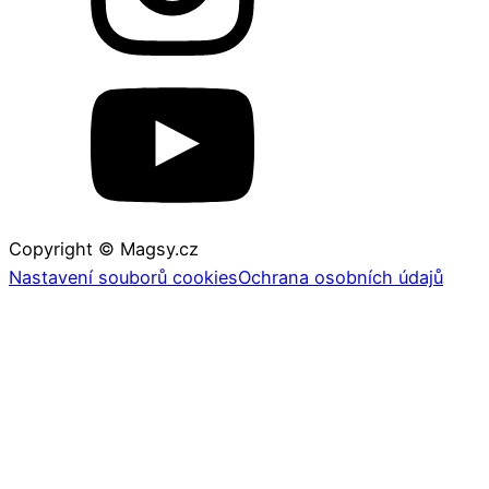
Copyright © Magsy.cz
Nastavení souborů cookies
Ochrana osobních údajů