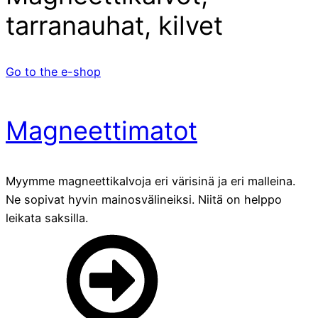
tarranauhat, kilvet
Go to the e-shop
Magneettimatot
Myymme magneettikalvoja eri värisinä ja eri malleina.
Ne sopivat hyvin mainosvälineiksi. Niitä on helppo
leikata saksilla.