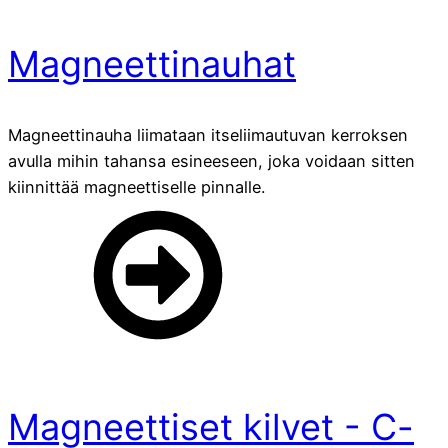
Magneettinauhat
Magneettinauha liimataan itseliimautuvan kerroksen
avulla mihin tahansa esineeseen, joka voidaan sitten
kiinnittää magneettiselle pinnalle.
Magneettiset kilvet - C-