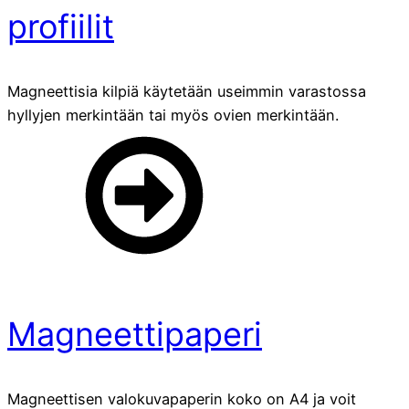
profiilit
Magneettisia kilpiä käytetään useimmin varastossa
hyllyjen merkintään tai myös ovien merkintään.
Magneettipaperi
Magneettisen valokuvapaperin koko on A4 ja voit