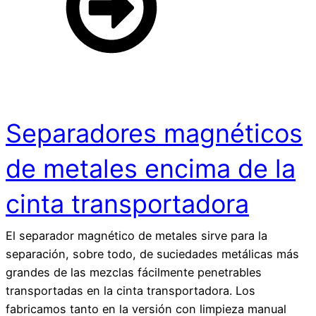
Separadores magnéticos
de metales encima de la
cinta transportadora
El separador magnético de metales sirve para la
separación, sobre todo, de suciedades metálicas más
grandes de las mezclas fácilmente penetrables
transportadas en la cinta transportadora. Los
fabricamos tanto en la versión con limpieza manual