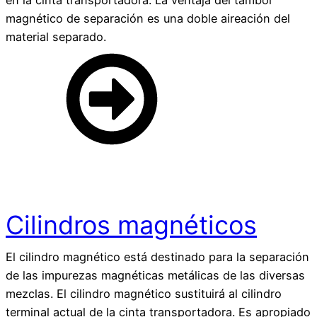
magnético de separación es una doble aireación del
material separado.
Cilindros magnéticos
El cilindro magnético está destinado para la separación
de las impurezas magnéticas metálicas de las diversas
mezclas. El cilindro magnético sustituirá al cilindro
terminal actual de la cinta transportadora. Es apropiado