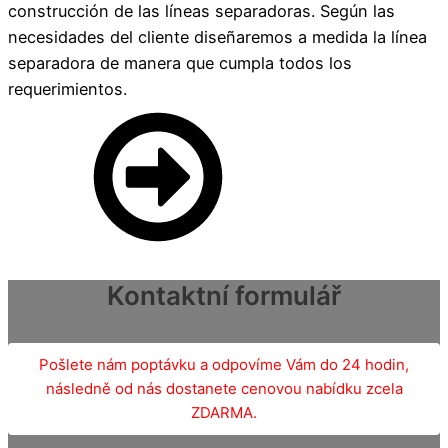
construcción de las líneas separadoras. Según las
necesidades del cliente diseñaremos a medida la línea
separadora de manera que cumpla todos los
requerimientos.
Kontaktní formulář
Pošlete nám poptávku a odpovíme Vám do 24 hodin,
následně od nás dostanete cenovou nabídku zcela
ZDARMA.