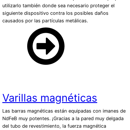
utilizarlo también donde sea necesario proteger el
siguiente dispositivo contra los posibles daños
causados por las partículas metálicas.
Varillas magnéticas
Las barras magnéticas están equipadas con imanes de
NdFeB muy potentes. ¡Gracias a la pared muy delgada
del tubo de revestimiento, la fuerza magnética