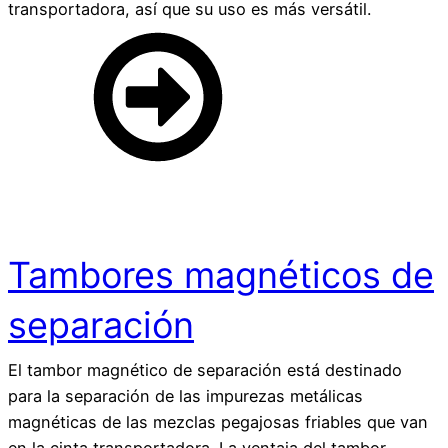
transportadora, así que su uso es más versátil.
Tambores magnéticos de
separación
El tambor magnético de separación está destinado
para la separación de las impurezas metálicas
magnéticas de las mezclas pegajosas friables que van
en la cinta transportadora. La ventaja del tambor