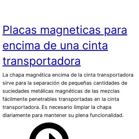
Placas magneticas para
encima de una cinta
transportadora
La chapa magnética encima de la cinta transportadora
sirve para la separación de pequeñas cantidades de
suciedades metálicas magnéticas de las mezclas
fácilmente penetrables transportadas en la cinta
transportadora. Es necesario limpiar la chapa
diariamente para mantener su plena funcionalidad.