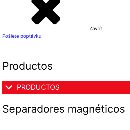
Zavřít
Pošlete poptávku
Productos
PRODUCTOS
Separadores magnéticos