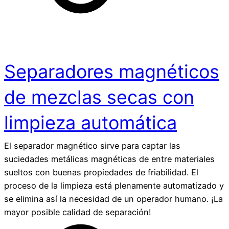
Separadores magnéticos
de mezclas secas con
limpieza automática
El separador magnético sirve para captar las
suciedades metálicas magnéticas de entre materiales
sueltos con buenas propiedades de friabilidad. El
proceso de la limpieza está plenamente automatizado y
se elimina así la necesidad de un operador humano. ¡La
mayor posible calidad de separación!