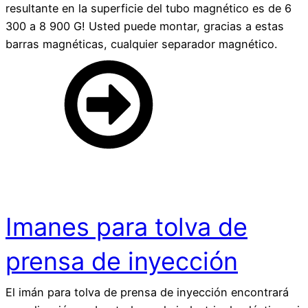
resultante en la superficie del tubo magnético es de 6
300 a 8 900 G! Usted puede montar, gracias a estas
barras magnéticas, cualquier separador magnético.
Imanes para tolva de
prensa de inyección
El imán para tolva de prensa de inyección encontrará