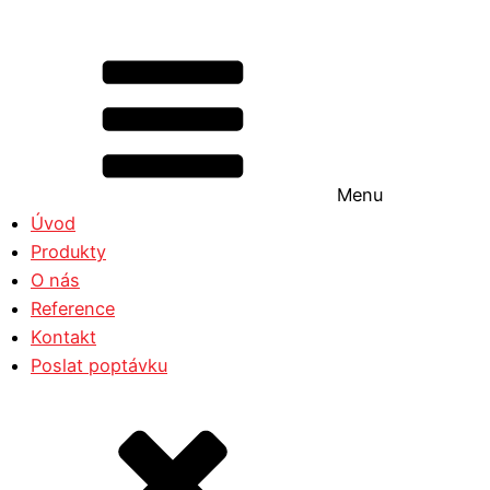
Menu
Úvod
Produkty
O nás
Reference
Kontakt
Poslat poptávku