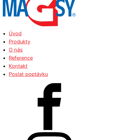
Úvod
Produkty
O nás
Reference
Kontakt
Poslat poptávku