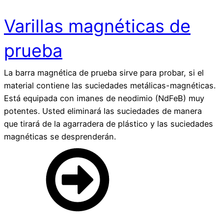
Varillas magnéticas de
prueba
La barra magnética de prueba sirve para probar, si el
material contiene las suciedades metálicas-magnéticas.
Está equipada con imanes de neodimio (NdFeB) muy
potentes. Usted eliminará las suciedades de manera
que tirará de la agarradera de plástico y las suciedades
magnéticas se desprenderán.