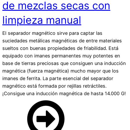
de mezclas secas con
limpieza manual
El separador magnético sirve para captar las
suciedades metálicas magnéticas de entre materiales
sueltos con buenas propiedades de friabilidad. Está
equipado con imanes permanentes muy potentes en
base de tierras preciosas que consiguen una inducción
magnética (fuerza magnética) mucho mayor que los
imanes de ferrita. La parte esencial del separador
magnético está formada por rejillas retráctiles.
¡Consigue una inducción magnética de hasta 14.000 G!