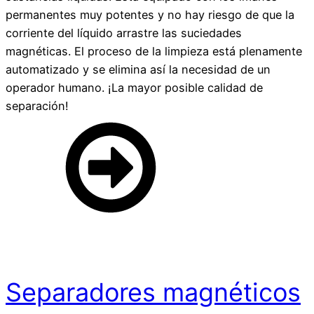
permanentes muy potentes y no hay riesgo de que la
corriente del líquido arrastre las suciedades
magnéticas. El proceso de la limpieza está plenamente
automatizado y se elimina así la necesidad de un
operador humano. ¡La mayor posible calidad de
separación!
Separadores magnéticos