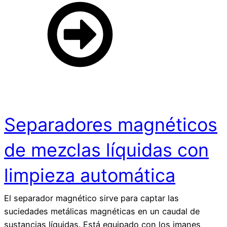
Separadores magnéticos
de mezclas líquidas con
limpieza automática
El separador magnético sirve para captar las
suciedades metálicas magnéticas en un caudal de
sustancias líquidas. Está equipado con los imanes