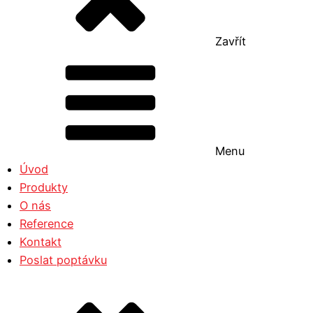
Zavřít
Menu
Úvod
Produkty
O nás
Reference
Kontakt
Poslat poptávku