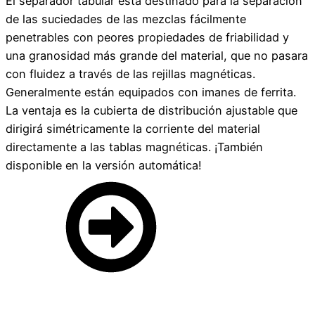
El separador tabular está destinado para la separación
de las suciedades de las mezclas fácilmente
penetrables con peores propiedades de friabilidad y
una granosidad más grande del material, que no pasara
con fluidez a través de las rejillas magnéticas.
Generalmente están equipados con imanes de ferrita.
La ventaja es la cubierta de distribución ajustable que
dirigirá simétricamente la corriente del material
directamente a las tablas magnéticas. ¡También
disponible en la versión automática!