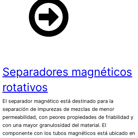
Separadores magnéticos
rotativos
El separador magnético está destinado para la
separación de impurezas de mezclas de menor
permeabilidad, con peores propiedades de friabilidad y
con una mayor granulosidad del material. El
componente con los tubos magnéticos está ubicado en