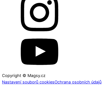
Copyright © Magsy.cz
Nastavení souborů cookies
Ochrana osobních údajů