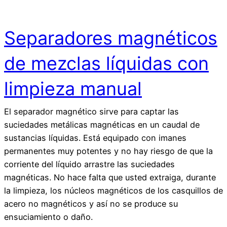
Separadores magnéticos
de mezclas líquidas con
limpieza manual
El separador magnético sirve para captar las
suciedades metálicas magnéticas en un caudal de
sustancias líquidas. Está equipado con imanes
permanentes muy potentes y no hay riesgo de que la
corriente del líquido arrastre las suciedades
magnéticas. No hace falta que usted extraiga, durante
la limpieza, los núcleos magnéticos de los casquillos de
acero no magnéticos y así no se produce su
ensuciamiento o daño.