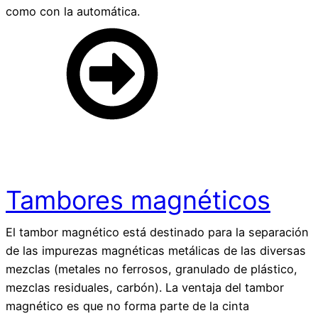
como con la automática.
Tambores magnéticos
El tambor magnético está destinado para la separación
de las impurezas magnéticas metálicas de las diversas
mezclas (metales no ferrosos, granulado de plástico,
mezclas residuales, carbón). La ventaja del tambor
magnético es que no forma parte de la cinta