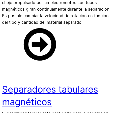
el eje propulsado por un electromotor. Los tubos
magnéticos giran continuamente durante la separación.
Es posible cambiar la velocidad de rotación en función
del tipo y cantidad del material separado.
Separadores tabulares
magnéticos