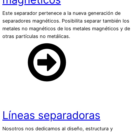
Este separador pertenece a la nueva generación de
separadores magnéticos. Posibilita separar también los
metales no magnéticos de los metales magnéticos y de
otras partículas no metálicas.
Líneas separadoras
Nosotros nos dedicamos al diseño, estructura y