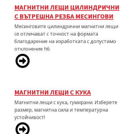
МАГНИТНИ ЛЕЩИ ЦИЛИНДРИЧНИ
С ВЪТРЕШНА РЕЗБА МЕСИНГОВИ
Месинговите цилиндрични магнитни лещи
се отличават с точност на формата
благодарение на изработката с допустимо
отклонение h6.
МАГНИТНИ ЛЕЩИ С КУКА
Магнитни лещи с кука, гумирани. Изберете
размер, магнитна сила и температурна
устойчивост!