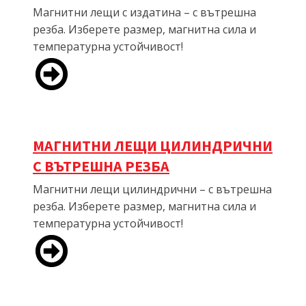
Магнитни лещи с издатина – с вътрешна
резба. Изберете размер, магнитна сила и
температурна устойчивост!
МАГНИТНИ ЛЕЩИ ЦИЛИНДРИЧНИ
С ВЪТРЕШНА РЕЗБА
Магнитни лещи цилиндрични – с вътрешна
резба. Изберете размер, магнитна сила и
температурна устойчивост!