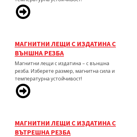
МАГНИТНИ ЛЕЩИ С ИЗДАТИНА С
ВЪНШНА РЕЗБА
Магнитни лещи с издатина – с външна
резба. Изберете размер, магнитна сила и
температурна устойчивост!
МАГНИТНИ ЛЕЩИ С ИЗДАТИНА С
ВЪТРЕШНА РЕЗБА