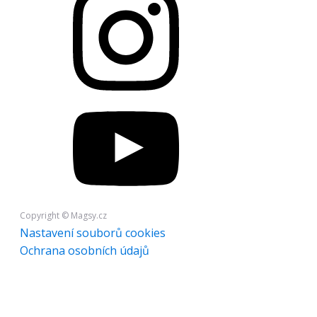
Copyright © Magsy.cz
Nastavení souborů cookies
Ochrana osobních údajů