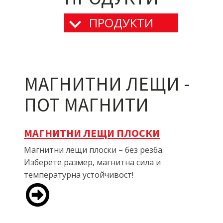
ПРОДУКТИ
МАГНИТНИ ЛЕЩИ -
ПОТ МАГНИТИ
МАГНИТНИ ЛЕЩИ ПЛОСКИ
Магнитни лещи плоски – без резба.
Изберете размер, магнитна сила и
температурна устойчивост!