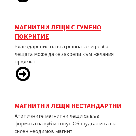
МАГНИТНИ ЛЕЩИ С ГУМЕНО
ПОКРИТИЕ
Благодарение на вътрешната си резба
лещата може да се закрепи към желания
предмет.
МАГНИТНИ ЛЕЩИ НЕСТАНДАРТНИ
Атипичните магнитни лещи са във
формата на куб и конус. Оборудвани са със
силен неодимов магнит.