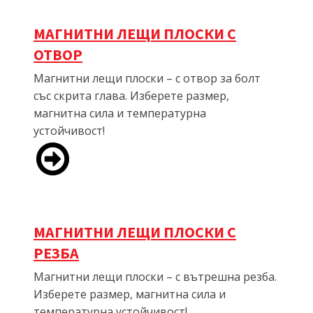
МАГНИТНИ ЛЕЩИ ПЛОСКИ С
ОТВОР
Магнитни лещи плоски – с отвор за болт
със скрита глава. Изберете размер,
магнитна сила и температурна
устойчивост!
МАГНИТНИ ЛЕЩИ ПЛОСКИ С
РЕЗБА
Магнитни лещи плоски – с вътрешна резба.
Изберете размер, магнитна сила и
температурна устойчивост!